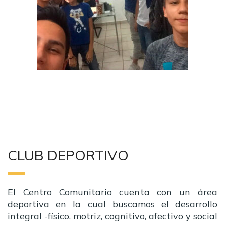
CLUB DEPORTIVO
El Centro Comunitario cuenta con un área
deportiva en la cual buscamos el desarrollo
integral -físico, motriz, cognitivo, afectivo y social