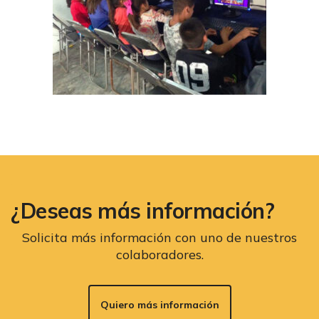
¿Deseas más información?
Solicita más información con uno de nuestros
colaboradores.
Quiero más información