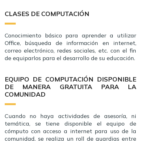
CLASES DE COMPUTACIÓN
Conocimiento básico para aprender a utilizar
Office, búsqueda de información en internet,
correo electrónico, redes sociales, etc. con el fin
de equiparlos para el desarrollo de su educación.
EQUIPO DE COMPUTACIÓN DISPONIBLE
DE MANERA GRATUITA PARA LA
COMUNIDAD
Cuando no haya actividades de asesoría, ni
temática, se tiene disponible el equipo de
cómputo con acceso a internet para uso de la
comunidad, se realiza un roll de guardias entre