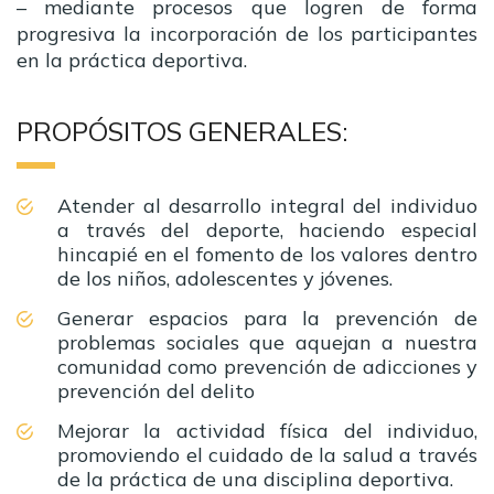
– mediante procesos que logren de forma
progresiva la incorporación de los participantes
en la práctica deportiva.
PROPÓSITOS GENERALES:
Atender al desarrollo integral del individuo
a través del deporte, haciendo especial
hincapié en el fomento de los valores dentro
de los niños, adolescentes y jóvenes.
Generar espacios para la prevención de
problemas sociales que aquejan a nuestra
comunidad como prevención de adicciones y
prevención del delito
Mejorar la actividad física del individuo,
promoviendo el cuidado de la salud a través
de la práctica de una disciplina deportiva.