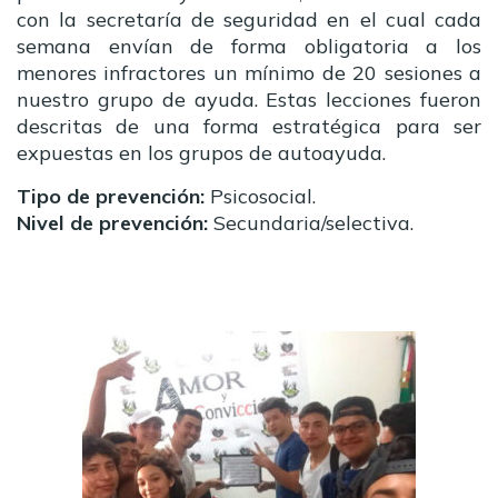
con la secretaría de seguridad en el cual cada
semana envían de forma obligatoria a los
menores infractores un mínimo de 20 sesiones a
nuestro grupo de ayuda. Estas lecciones fueron
descritas de una forma estratégica para ser
expuestas en los grupos de autoayuda.
Tipo de prevención:
Psicosocial.
Nivel de prevención:
Secundaria/selectiva.