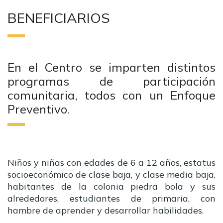
BENEFICIARIOS
En el Centro se imparten distintos
programas de participación
comunitaria, todos con un Enfoque
Preventivo.
Niños y niñas con edades de 6 a 12 años, estatus
socioeconómico de clase baja, y clase media baja,
habitantes de la colonia piedra bola y sus
alrededores, estudiantes de primaria, con
hambre de aprender y desarrollar habilidades.