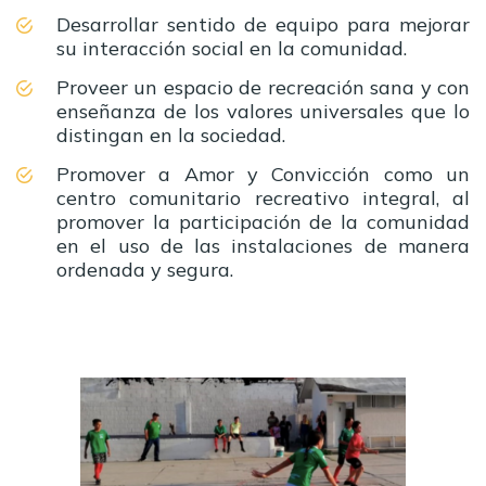
Desarrollar sentido de equipo para mejorar
su interacción social en la comunidad.
Proveer un espacio de recreación sana y con
enseñanza de los valores universales que lo
distingan en la sociedad.
Promover a Amor y Convicción como un
centro comunitario recreativo integral, al
promover la participación de la comunidad
en el uso de las instalaciones de manera
ordenada y segura.