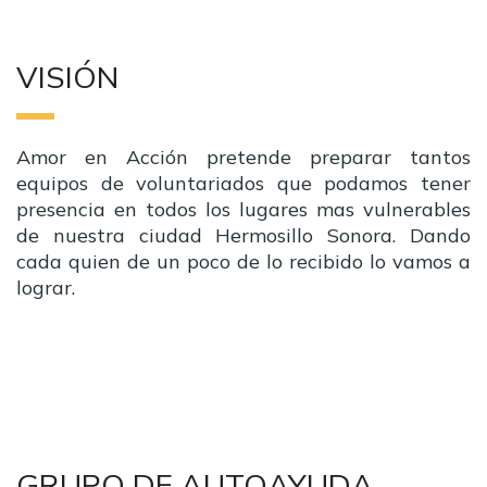
VISIÓN
Amor en Acción pretende preparar tantos
equipos de voluntariados que podamos tener
presencia en todos los lugares mas vulnerables
de nuestra ciudad Hermosillo Sonora. Dando
cada quien de un poco de lo recibido lo vamos a
lograr.
GRUPO DE AUTOAYUDA