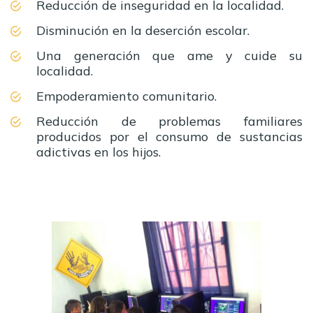
Reducción de inseguridad en la localidad.
Disminución en la deserción escolar.
Una generación que ame y cuide su
localidad.
Empoderamiento comunitario.
Reducción de problemas familiares
producidos por el consumo de sustancias
adictivas en los hijos.