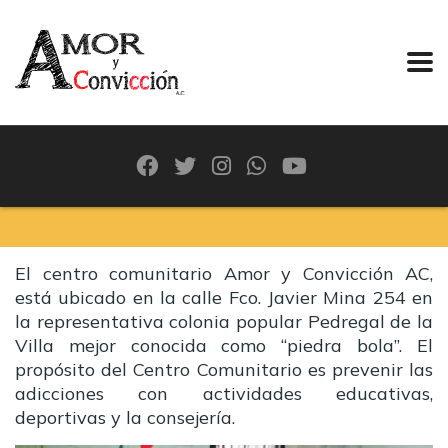
El centro comunitario Amor y Convicción AC,
está ubicado en la calle Fco. Javier Mina 254 en
la representativa colonia popular Pedregal de la
Villa mejor conocida como “piedra bola”. El
propósito del Centro Comunitario es prevenir las
adicciones con actividades educativas,
deportivas y la consejería.