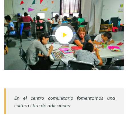
En el centro comunitario fomentamos una
cultura libre de adicciones.