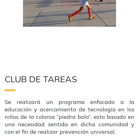
CLUB DE TAREAS
Se realizará un programa enfocado a la
educación y acercamiento de tecnología en los
niños de la colonia “piedra bola”, esto basado en
una necesidad sentida en dicha comunidad y
con el fin de realizar prevención universal.