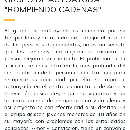
"ROMPIENDO CADENAS"
El grupo de autoayuda es conocido por su
terapia libre y su manera de trabajar el interior
de las personas dependientes, no es un secreto
que las personas que mejoran su manera de
pensar mejoran su conducta. El problema de la
adicción se encuentra en lo más profundo del
ser, es ahí donde la persona debe trabajar para
recuperar su identidad, por ello el grupo de
autoayuda en el centro comunitario de Amor y
Convicción busca despertar esa voluntad y un
ardiente anhelo de recuperar una vida plena y
así proyectarse con efectividad a su destino. En
el grupo asisten jóvenes menores de 18 años en
su mayoría con problemas con las autoridades
policiacas. Amor y Convicción, tiene un convenio