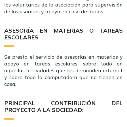
los voluntarios de la asociación para supervisión
de los usuarios y apoyo en caso de dudas.
ASESORÍA EN MATERIAS O TAREAS
ESCOLARES
Se presta el servicio de asesorías en materias y
apoyo en tareas escolares, sobre todo en
aquellas actividades que les demanden internet
y sobre todo la computadora que no tienen en
casa.
PRINCIPAL CONTRIBUCIÓN DEL
PROYECTO A LA SOCIEDAD: